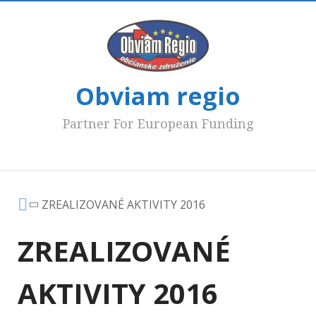
Obviam regio
Partner For European Funding
Hlavné menu
ZREALIZOVANÉ AKTIVITY 2016
ZREALIZOVANÉ
AKTIVITY 2016