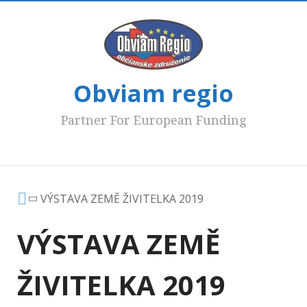
Obviam regio
Partner For European Funding
Hlavné menu
VÝSTAVA ZEMĚ ŽIVITELKA 2019
VÝSTAVA ZEMĚ
ŽIVITELKA 2019